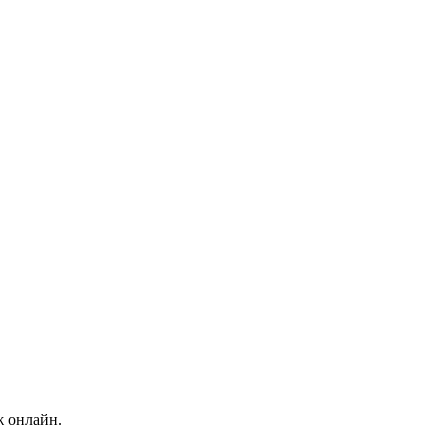
ж онлайн.