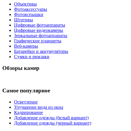
Объективы
Фотоаксессуары
Фотовспышки
Штативы
Цифровые фотоаппараты
Цифровые видеокамеры
Зеркальные фотоаппараты
Графические планшеты
Веб-камеры
Батарейки и аккумуляторы
Сумки и рюкзаки
Обзоры камер
Самое популярное
Осветление
Улучшение вида из окна
Кадрирование
Добавление одежды (белый вариант)
Добавление одежды (черный вариант)