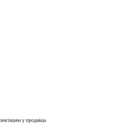
плектацию у продавца