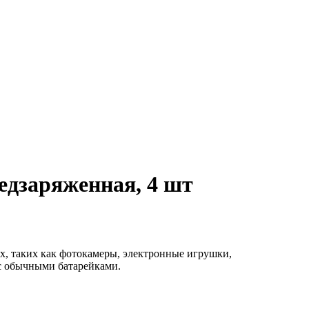
едзаряженная, 4 шт
х, таких как фотокамеры, электронные игрушки,
с обычными батарейками.