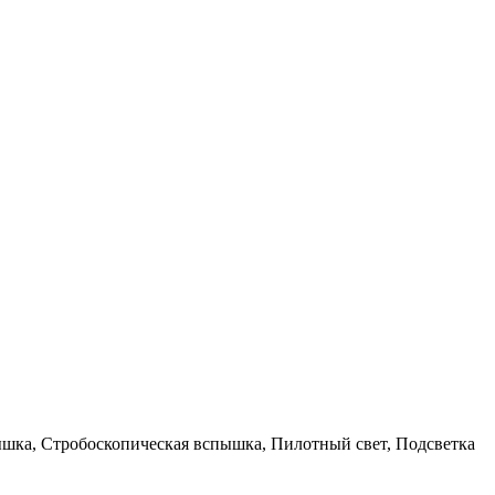
шка, Стробоскопическая вспышка, Пилотный свет, Подсветка