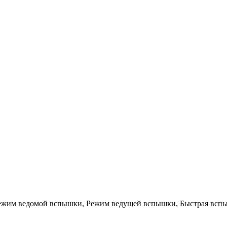
Режим ведомой вспышки, Режим ведущей вспышки, Быстрая вспы