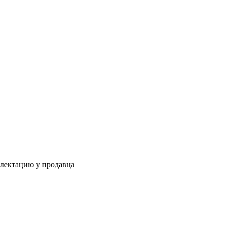
плектацию у продавца