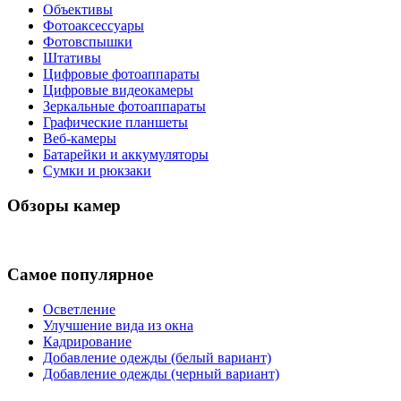
Объективы
Фотоаксессуары
Фотовспышки
Штативы
Цифровые фотоаппараты
Цифровые видеокамеры
Зеркальные фотоаппараты
Графические планшеты
Веб-камеры
Батарейки и аккумуляторы
Сумки и рюкзаки
Обзоры камер
Самое популярное
Осветление
Улучшение вида из окна
Кадрирование
Добавление одежды (белый вариант)
Добавление одежды (черный вариант)