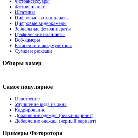
Фотоаксессуары
Фотовспышки
Штативы
Цифровые фотоаппараты
Цифровые видеокамеры
Зеркальные фотоаппараты
Графические планшеты
Веб-камеры
Батарейки и аккумуляторы
Сумки и рюкзаки
Обзоры камер
Самое популярное
Осветление
Улучшение вида из окна
Кадрирование
Добавление одежды (белый вариант)
Добавление одежды (черный вариант)
Примеры Фоторотора