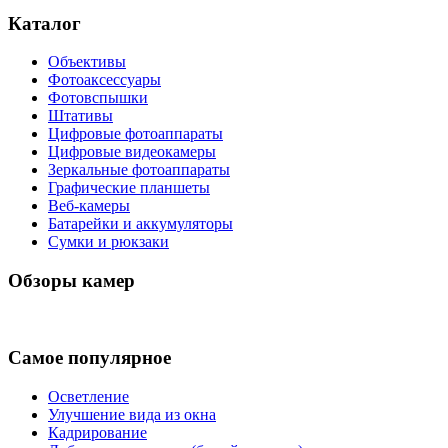
Каталог
Объективы
Фотоаксессуары
Фотовспышки
Штативы
Цифровые фотоаппараты
Цифровые видеокамеры
Зеркальные фотоаппараты
Графические планшеты
Веб-камеры
Батарейки и аккумуляторы
Сумки и рюкзаки
Обзоры камер
Самое популярное
Осветление
Улучшение вида из окна
Кадрирование