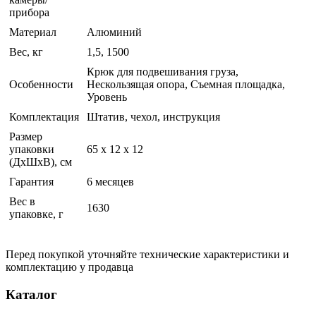
прибора
Материал
Алюминий
Вес, кг
1,5, 1500
Крюк для подвешивания груза,
Особенности
Нескользящая опора, Съемная площадка,
Уровень
Комплектация
Штатив, чехол, инструкция
Размер
упаковки
65 x 12 x 12
(ДхШхВ), см
Гарантия
6 месяцев
Вес в
1630
упаковке, г
Перед покупкой уточняйте технические характеристики и
комплектацию у продавца
Каталог