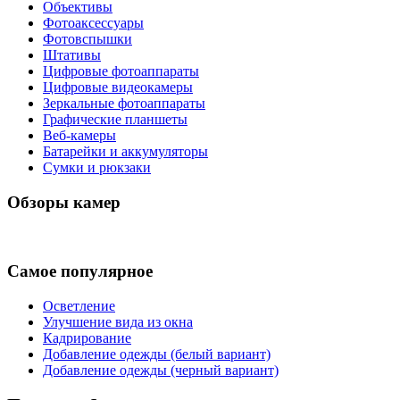
Объективы
Фотоаксессуары
Фотовспышки
Штативы
Цифровые фотоаппараты
Цифровые видеокамеры
Зеркальные фотоаппараты
Графические планшеты
Веб-камеры
Батарейки и аккумуляторы
Сумки и рюкзаки
Обзоры камер
Самое популярное
Осветление
Улучшение вида из окна
Кадрирование
Добавление одежды (белый вариант)
Добавление одежды (черный вариант)