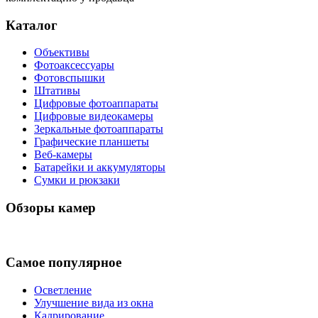
Каталог
Объективы
Фотоаксессуары
Фотовспышки
Штативы
Цифровые фотоаппараты
Цифровые видеокамеры
Зеркальные фотоаппараты
Графические планшеты
Веб-камеры
Батарейки и аккумуляторы
Сумки и рюкзаки
Обзоры камер
Самое популярное
Осветление
Улучшение вида из окна
Кадрирование