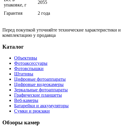
2055
упаковке, г
Гарантия
2 года
Перед покупкой уточняйте технические характеристики и
комплектацию у продавца
Каталог
Объективы
Фотоаксессуары
Фотовспышки
Штативы
Цифровые фотоаппараты
Цифровые видеокамеры
Зеркальные фотоаппараты
Графические планшеты
Веб-камеры
Батарейки и аккумуляторы
Сумки и рюкзаки
Обзоры камер