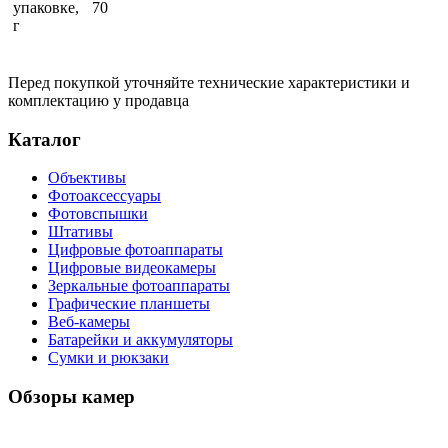
упаковке,
70
г
Перед покупкой уточняйте технические характеристики и
комплектацию у продавца
Каталог
Объективы
Фотоаксессуары
Фотовспышки
Штативы
Цифровые фотоаппараты
Цифровые видеокамеры
Зеркальные фотоаппараты
Графические планшеты
Веб-камеры
Батарейки и аккумуляторы
Сумки и рюкзаки
Обзоры камер