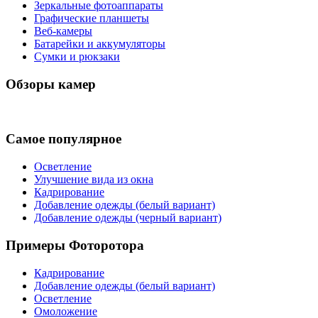
Зеркальные фотоаппараты
Графические планшеты
Веб-камеры
Батарейки и аккумуляторы
Сумки и рюкзаки
Обзоры камер
Самое популярное
Осветление
Улучшение вида из окна
Кадрирование
Добавление одежды (белый вариант)
Добавление одежды (черный вариант)
Примеры Фоторотора
Кадрирование
Добавление одежды (белый вариант)
Осветление
Омоложение